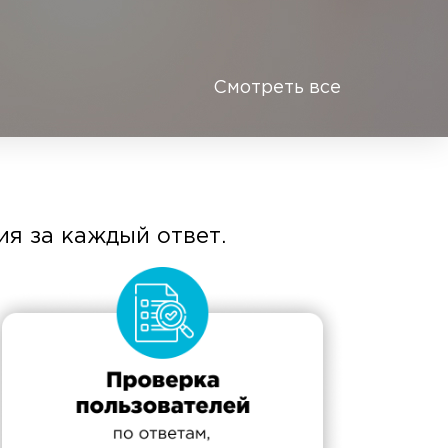
Смотреть все
я за каждый ответ.