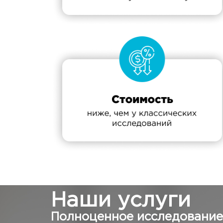
Наши услуги
Полноценное исследование