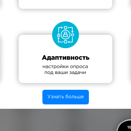
Узнать больше