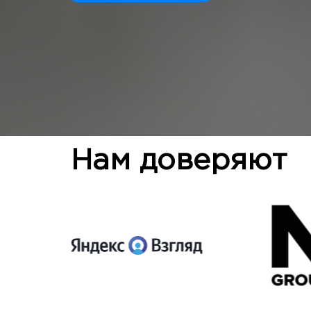
Нам доверяют